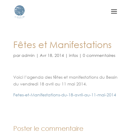
Fêtes et Manifestations
par
admin
|
Avr 18, 2014
|
infos
|
0 commentaires
Voici l’agenda des fêtes et manifestations du Bessin
du vendredi 18 avril au 11 mai 2014.
Fetes-et-Manifestations-du-18-avril-au-11-mai-2014
Poster le commentaire