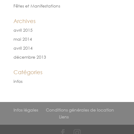
Fêtes et Manifestations
Archives
avril 2015
mai 2014
avril 2014
décembre 2013
Catégories
infos
Infos légales
Conditions générales de location
Liens