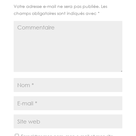
Votre adresse e-mail ne sera pas publiée.
Les
champs obligatoires sont indiqués avec
*