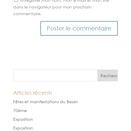
Enregistrer mon nom, mon e-mail et mon site
dans le navigateur pour mon prochain
commentaire.
Articles récents
Fêtes et manifestations du Bessin
70ème
Exposition
Exposition