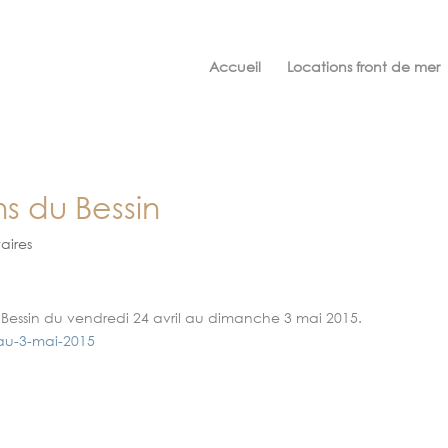
Accueil
Locations front de mer
ns du Bessin
aires
u Bessin du vendredi 24 avril au dimanche 3 mai 2015.
-au-3-mai-2015