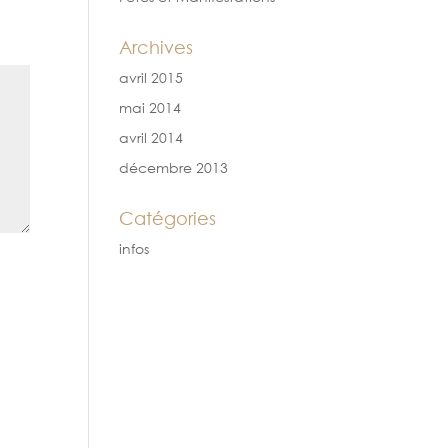
Archives
avril 2015
mai 2014
avril 2014
décembre 2013
Catégories
infos