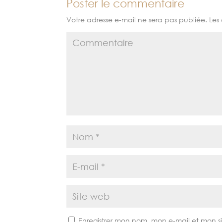
Poster le commentaire
Votre adresse e-mail ne sera pas publiée.
Les 
Enregistrer mon nom, mon e-mail et mon 